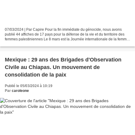
07/03/2024 | Par Capire Pour la fin immédiate du génocide, nous avons
publié 44 affiches de 17 pays pour la défense de la vie et du territoire des
femmes palestiniennes Le 8 mars est la Journée internationale de la femme.
En cette année 2024, nous revenons...
Mexique : 29 ans des Brigades d'Observation
Civile au Chiapas. Un mouvement de
consolidation de la paix
Publié le 05/03/2024 à 10:19
Par
caroleone