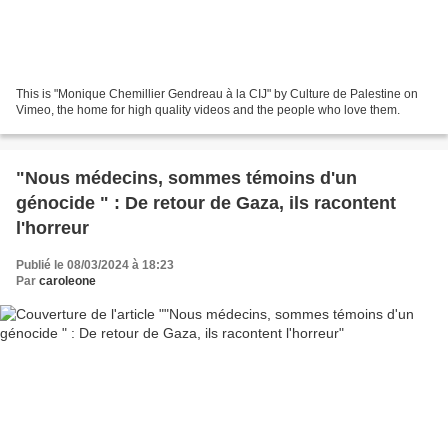
This is "Monique Chemillier Gendreau à la CIJ" by Culture de Palestine on
Vimeo, the home for high quality videos and the people who love them.
"Nous médecins, sommes témoins d'un
génocide " : De retour de Gaza, ils racontent
l'horreur
Publié le 08/03/2024 à 18:23
Par
caroleone