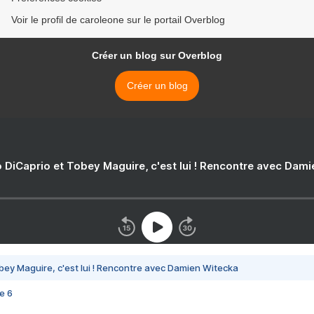
Voir le profil de caroleone sur le portail Overblog
Créer un blog sur Overblog
Créer un blog
 DiCaprio et Tobey Maguire, c'est lui ! Rencontre avec Dam
bey Maguire, c'est lui ! Rencontre avec Damien Witecka
e 6