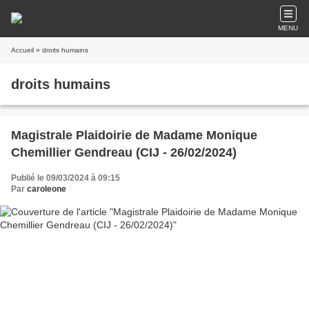
MENU
Accueil
» droits humains
droits humains
Magistrale Plaidoirie de Madame Monique
Chemillier Gendreau (CIJ - 26/02/2024)
Publié le 09/03/2024 à 09:15
Par
caroleone