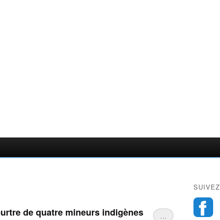
SUIVEZ
urtre de quatre mineurs indigènes
…