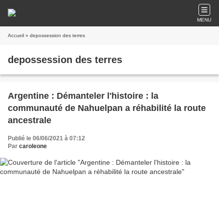
MENU
Accueil
» depossession des terres
depossession des terres
Argentine : Démanteler l'histoire : la
communauté de Nahuelpan a réhabilité la route
ancestrale
Publié le 06/06/2021 à 07:12
Par
caroleone