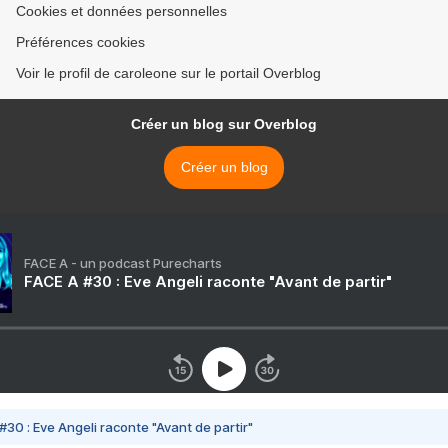
Cookies et données personnelles
Préférences cookies
Voir le profil de caroleone sur le portail Overblog
Créer un blog sur Overblog
Créer un blog
FACE A - un podcast Purecharts
FACE A #30 : Eve Angeli raconte "Avant de partir"
#30 : Eve Angeli raconte "Avant de partir"