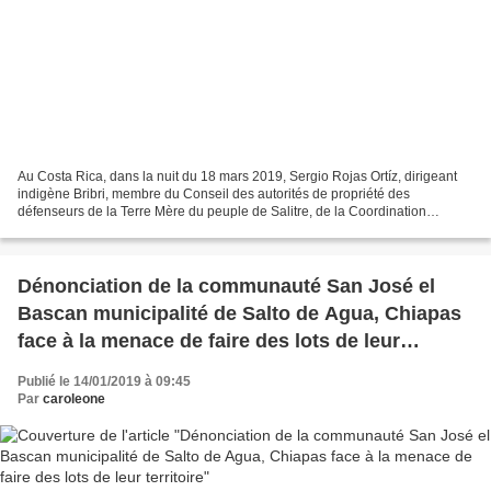
Au Costa Rica, dans la nuit du 18 mars 2019, Sergio Rojas Ortíz, dirigeant
indigène Bribri, membre du Conseil des autorités de propriété des
défenseurs de la Terre Mère du peuple de Salitre, de la Coordination
Nationale du Front National des Peuples Indigènes...
Dénonciation de la communauté San José el
Bascan municipalité de Salto de Agua, Chiapas
face à la menace de faire des lots de leur
territoire
Publié le 14/01/2019 à 09:45
Par
caroleone