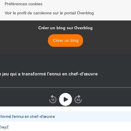
Préférences cookies
Voir le profil de caroleone sur le portail Overblog
Créer un blog sur Overblog
Créer un blog
e jeu qui a transformé l’ennui en chef-d’œuvre
nsformé l’ennui en chef-d’œuvre
 DayZ