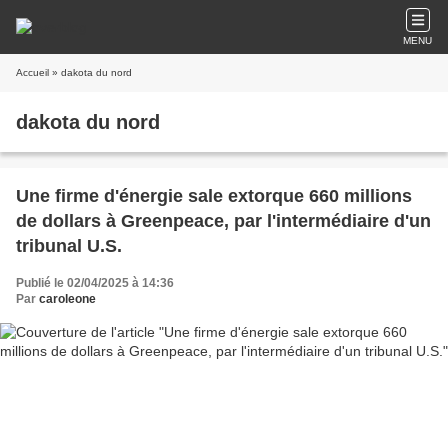
MENU
Accueil
» dakota du nord
dakota du nord
Une firme d'énergie sale extorque 660 millions
de dollars à Greenpeace, par l'intermédiaire d'un
tribunal U.S.
Publié le 02/04/2025 à 14:36
Par
caroleone