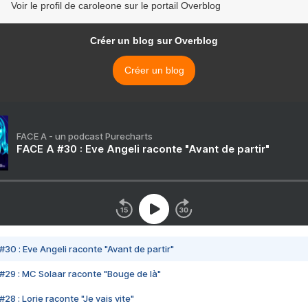
Voir le profil de caroleone sur le portail Overblog
Créer un blog sur Overblog
Créer un blog
FACE A - un podcast Purecharts
FACE A #30 : Eve Angeli raconte "Avant de partir"
#30 : Eve Angeli raconte "Avant de partir"
#29 : MC Solaar raconte "Bouge de là"
28 : Lorie raconte "Je vais vite"