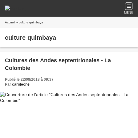
MENU
Accueil
» culture quimbaya
culture quimbaya
Cultures des Andes septentrionales - La
Colombie
Publié le 22/08/2018 à 09:37
Par
caroleone