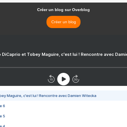
Créer un blog sur Overblog
Créer un blog
 DiCaprio et Tobey Maguire, c'est lui ! Rencontre avec Dam
bey Maguire, c'est lui ! Rencontre avec Damien Witecka
e 6
e 5
e 4