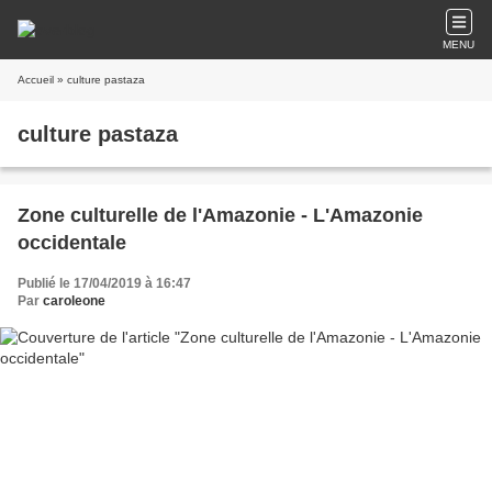
MENU
Accueil
» culture pastaza
culture pastaza
Zone culturelle de l'Amazonie - L'Amazonie
occidentale
Publié le 17/04/2019 à 16:47
Par
caroleone