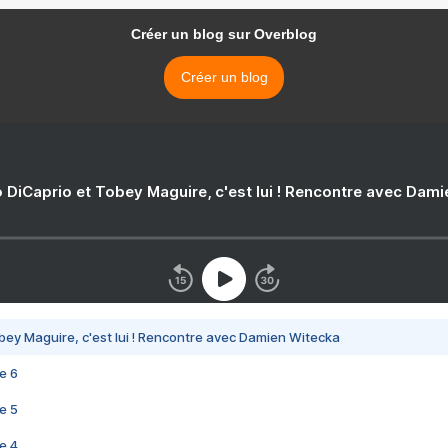
Créer un blog sur Overblog
Créer un blog
 DiCaprio et Tobey Maguire, c'est lui ! Rencontre avec Dam
bey Maguire, c'est lui ! Rencontre avec Damien Witecka
e 6
e 5
e 4