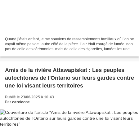
Quand j’étais enfant, je me souviens de rassemblements familiaux où l’on ne
voyait même pas de l’autre côté de la pièce. L’air était chargé de fumée, non
pas de celle des cérémonies, mais de celle des cigarettes, fumées les unes
après les autres, sans...
Amis de la rivière Attawapiskat : Les peuples
autochtones de l'Ontario sur leurs gardes contre
une loi visant leurs territoires
Publié le 23/06/2025 à 10:43
Par
caroleone