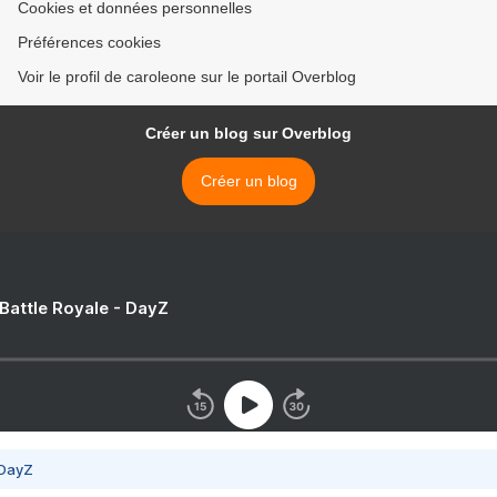
Cookies et données personnelles
Préférences cookies
Voir le profil de caroleone sur le portail Overblog
Créer un blog sur Overblog
Créer un blog
 Battle Royale - DayZ
 DayZ