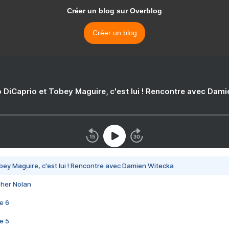
Créer un blog sur Overblog
Créer un blog
 DiCaprio et Tobey Maguire, c'est lui ! Rencontre avec Dam
bey Maguire, c'est lui ! Rencontre avec Damien Witecka
pher Nolan
e 6
e 5