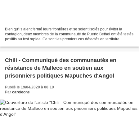
Bien qu'ils aient fermé leurs frontières et se soient isolés pour éviter la
contagion, deux membres de la communauté de Puerto Bethel ont été testés
positifs au test rapide. Ce sont les premiers cas détectés en territoire
indigène en Amazonie. Aidesep...
Chili - Communiqué des communautés en
résistance de Malleco en soutien aux
prisonniers politiques Mapuches d'Angol
Publié le 19/04/2020 à 08:19
Par
caroleone