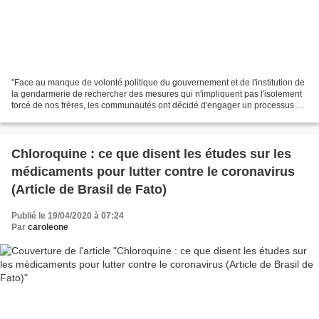
"Face au manque de volonté politique du gouvernement et de l'institution de
la gendarmerie de rechercher des mesures qui n'impliquent pas l'isolement
forcé de nos frères, les communautés ont décidé d'engager un processus de
mobilisation pour exiger un...
Chloroquine : ce que disent les études sur les
médicaments pour lutter contre le coronavirus
(Article de Brasil de Fato)
Publié le 19/04/2020 à 07:24
Par
caroleone