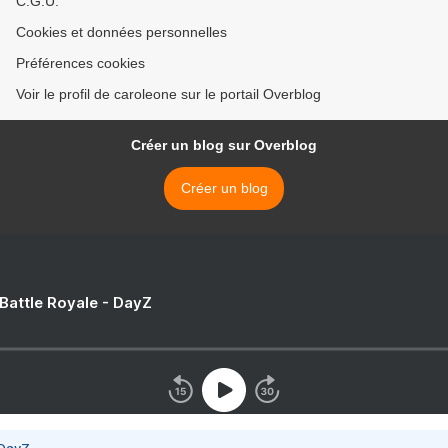
C.G.U.
Cookies et données personnelles
Préférences cookies
Voir le profil de caroleone sur le portail Overblog
Créer un blog sur Overblog
Créer un blog
 Battle Royale - DayZ