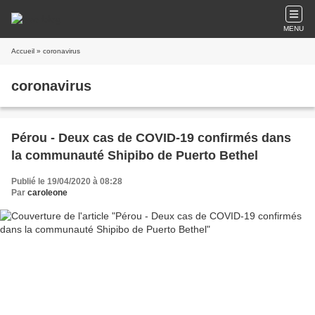
MENU
Accueil
» coronavirus
coronavirus
Pérou - Deux cas de COVID-19 confirmés dans
la communauté Shipibo de Puerto Bethel
Publié le 19/04/2020 à 08:28
Par
caroleone