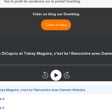
Voir le profil de caroleone sur le portail Overblog
Créer un blog sur Overblog
Créer un blog
 DiCaprio et Tobey Maguire, c'est lui ! Rencontre avec Dam
bey Maguire, c'est lui ! Rencontre avec Damien Witecka
e 6
e 5