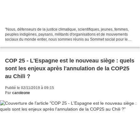
"Nous, défenseurs de la justice climatique, scientifiques, jeunes, femmes,
peuples indigènes, paysans, militants d'organisations et de mouvements
sociaux du monde entier, nous sommes réunis au Sommet social pour le
climat et avons manifesté massivement...
COP 25 - L'Espagne est le nouveau siège : quels
sont les enjeux après l'annulation de la COP25
au Chili ?
Publié le 02/11/2019 à 09:15
Par
caroleone