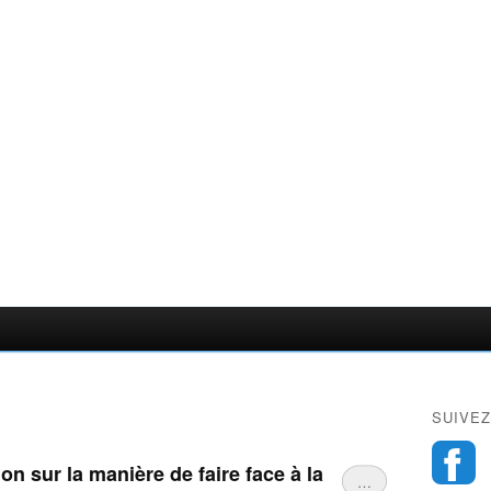
SUIVEZ
n sur la manière de faire face à la
…