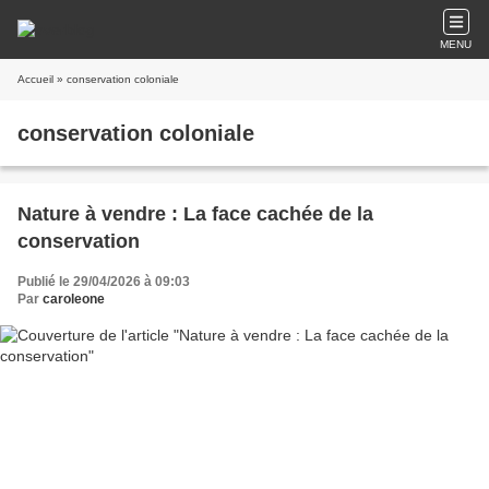
MENU
Accueil
» conservation coloniale
conservation coloniale
Nature à vendre : La face cachée de la
conservation
Publié le 29/04/2026 à 09:03
Par
caroleone