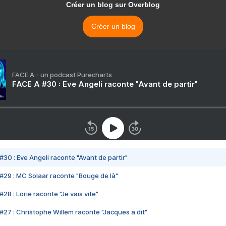
Créer un blog sur Overblog
Créer un blog
FACE A - un podcast Purecharts
FACE A #30 : Eve Angeli raconte "Avant de partir"
#30 : Eve Angeli raconte "Avant de partir"
#29 : MC Solaar raconte "Bouge de là"
28 : Lorie raconte "Je vais vite"
#27 : Christophe Willem raconte "Jacques a dit"