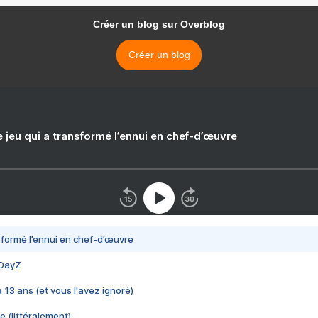
Créer un blog sur Overblog
Créer un blog
e jeu qui a transformé l’ennui en chef-d’œuvre
nsformé l’ennui en chef-d’œuvre
 DayZ
 a 13 ans (et vous l'avez ignoré)
e (littéralement)