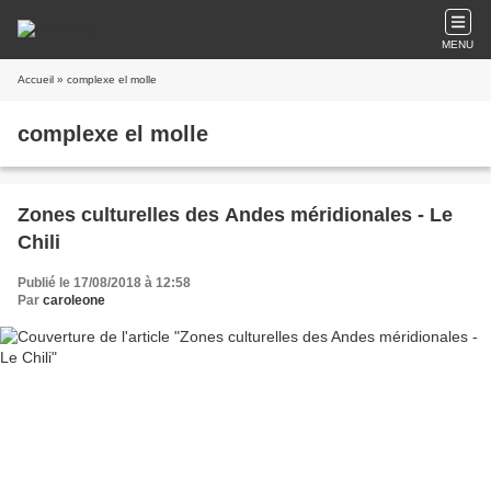
MENU
Accueil
» complexe el molle
complexe el molle
Zones culturelles des Andes méridionales - Le
Chili
Publié le 17/08/2018 à 12:58
Par
caroleone