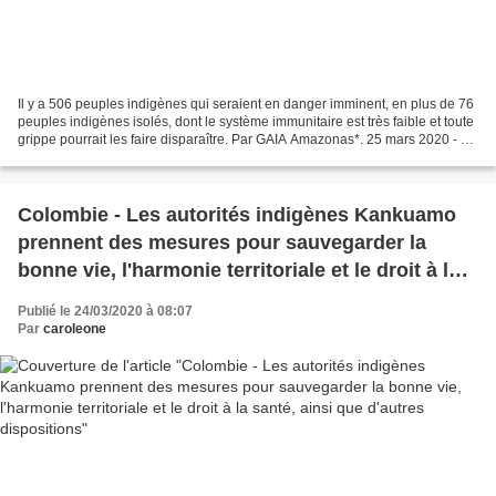
Il y a 506 peuples indigènes qui seraient en danger imminent, en plus de 76
peuples indigènes isolés, dont le système immunitaire est très faible et toute
grippe pourrait les faire disparaître. Par GAIA Amazonas*. 25 mars 2020 - Le
coronavirus - COVID-19...
Colombie - Les autorités indigènes Kankuamo
prennent des mesures pour sauvegarder la
bonne vie, l'harmonie territoriale et le droit à la
santé, ainsi que d'autres dispositions
Publié le 24/03/2020 à 08:07
Par
caroleone