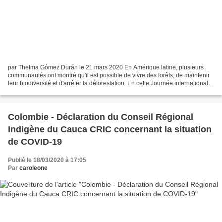
par Thelma Gómez Durán le 21 mars 2020 En Amérique latine, plusieurs
communautés ont montré qu'il est possible de vivre des forêts, de maintenir
leur biodiversité et d'arrêter la déforestation. En cette Journée internationale
des forêts, Mongabay Latam...
Colombie - Déclaration du Conseil Régional
Indigène du Cauca CRIC concernant la situation
de COVID-19
Publié le 18/03/2020 à 17:05
Par
caroleone