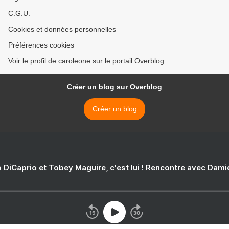
C.G.U.
Cookies et données personnelles
Préférences cookies
Voir le profil de caroleone sur le portail Overblog
Créer un blog sur Overblog
Créer un blog
 DiCaprio et Tobey Maguire, c'est lui ! Rencontre avec Dam