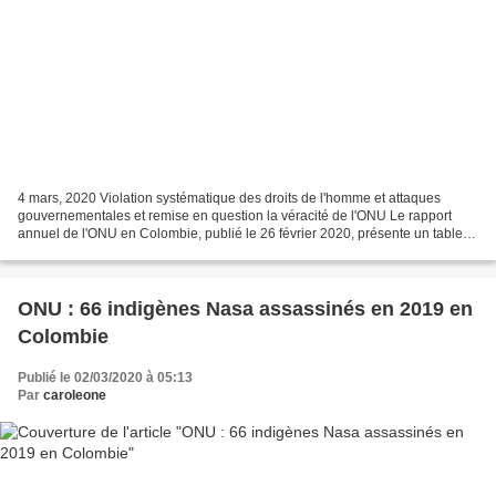
4 mars, 2020 Violation systématique des droits de l'homme et attaques
gouvernementales et remise en question la véracité de l'ONU Le rapport
annuel de l'ONU en Colombie, publié le 26 février 2020, présente un tableau
de la violation systématique des droits...
ONU : 66 indigènes Nasa assassinés en 2019 en
Colombie
Publié le 02/03/2020 à 05:13
Par
caroleone