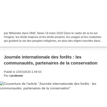
par Willander dans ONIC News 19 mars 2020 Dans le cadre de la loi sur
l'origine, les droits majeurs et les droits propres, les usages et les coutumes
qui guident la vie des peuples indigènes, en plus des règles inscrites dans
la Constitution politique...
Journée internationale des forêts : les
communautés, partenaires de la conservation
Publié le 23/03/2020 à 09:54
Par
caroleone