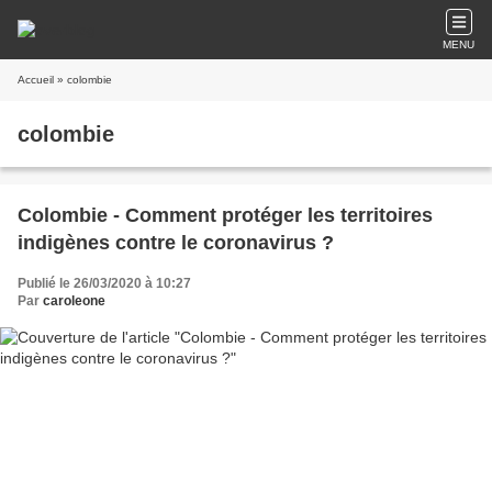
MENU
Accueil
» colombie
colombie
Colombie - Comment protéger les territoires
indigènes contre le coronavirus ?
Publié le 26/03/2020 à 10:27
Par
caroleone