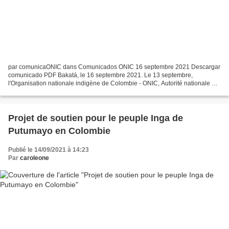
par comunicaONIC dans Comunicados ONIC 16 septembre 2021 Descargar
comunicado PDF Bakatá, le 16 septembre 2021. Le 13 septembre,
l'Organisation nationale indigène de Colombie - ONIC, Autorité nationale de
gouvernance indigène a participé au lancement...
Projet de soutien pour le peuple Inga de
Putumayo en Colombie
Publié le 14/09/2021 à 14:23
Par
caroleone