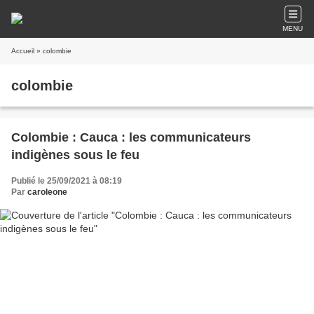
MENU
Accueil
» colombie
colombie
Colombie : Cauca : les communicateurs
indigènes sous le feu
Publié le 25/09/2021 à 08:19
Par
caroleone