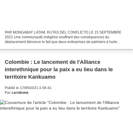
PAR MONGABAY LATAM, RUTAS DEL CONFLICTO LE 15 SEPTEMBRE
2021 Une communauté indigène souffrant des conséquences du
déplacement dénonce le fait que deux entreprises de palmiers à huile
affectent l'environnement du territoire qu'elle revendique. Les entreprises...
Colombie : Le lancement de l'Alliance
interethnique pour la paix a eu lieu dans le
territoire Kankuamo
Publié le 17/09/2021 à 08:41
Par
caroleone