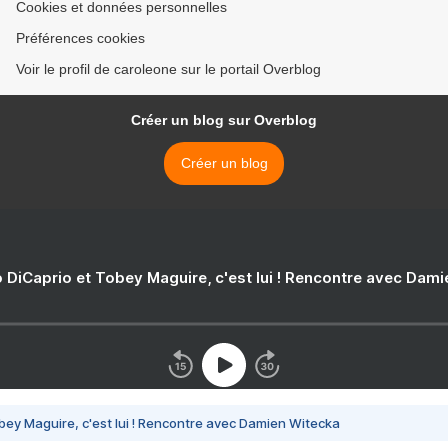
Cookies et données personnelles
Préférences cookies
Voir le profil de caroleone sur le portail Overblog
Créer un blog sur Overblog
Créer un blog
 DiCaprio et Tobey Maguire, c'est lui ! Rencontre avec Dam
bey Maguire, c'est lui ! Rencontre avec Damien Witecka