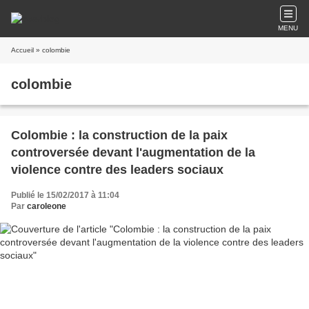
MENU
Accueil
» colombie
colombie
Colombie : la construction de la paix
controversée devant l'augmentation de la
violence contre des leaders sociaux
Publié le 15/02/2017 à 11:04
Par
caroleone