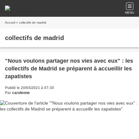
MENU
Accueil
» collectifs de madrid
collectifs de madrid
"Nous voulons partager nos vies avec eux" : les
collectifs de Madrid se préparent à accueillir les
zapatistes
Publié le 20/04/2021 à 07:30
Par
caroleone