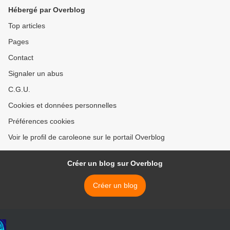
Hébergé par Overblog
Top articles
Pages
Contact
Signaler un abus
C.G.U.
Cookies et données personnelles
Préférences cookies
Voir le profil de caroleone sur le portail Overblog
Créer un blog sur Overblog
Créer un blog