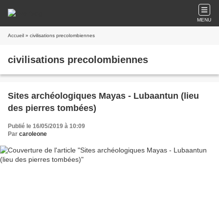
MENU
Accueil
» civilisations precolombiennes
civilisations precolombiennes
Sites archéologiques Mayas - Lubaantun (lieu
des pierres tombées)
Publié le 16/05/2019 à 10:09
Par
caroleone