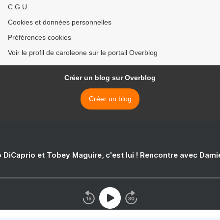
C.G.U.
Cookies et données personnelles
Préférences cookies
Voir le profil de caroleone sur le portail Overblog
Créer un blog sur Overblog
Créer un blog
 DiCaprio et Tobey Maguire, c'est lui ! Rencontre avec Dam