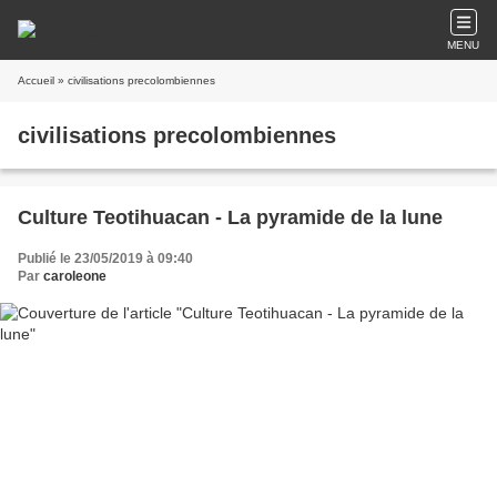
MENU
Accueil
» civilisations precolombiennes
civilisations precolombiennes
Culture Teotihuacan - La pyramide de la lune
Publié le 23/05/2019 à 09:40
Par
caroleone