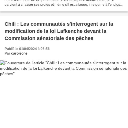
parvient à chasser ses proies et même s'il est attaqué, il retourne à l'enclos0
Il chasse les lièvres, les...
Chili : Les communautés s'interrogent sur la
modification de la loi Lafkenche devant la
Commission sénatoriale des pêches
Publié le 01/04/2024 à 06:56
Par
caroleone