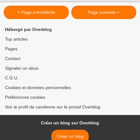
< Page précédente
Page suivante >
Hébergé par Overblog
Top articles
Pages
Contact
Signaler un abus
C.G.U.
Cookies et données personnelles
Préférences cookies
Voir le profil de caroleone sur le portail Overblog
Créer un blog sur Overblog
Créer un blog