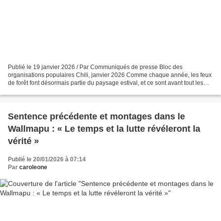
Publié le 19 janvier 2026 / Par Communiqués de presse Bloc des
organisations populaires Chili, janvier 2026 Comme chaque année, les feux
de forêt font désormais partie du paysage estival, et ce sont avant tout les
classes populaires et la population en...
Sentence précédente et montages dans le
Wallmapu : « Le temps et la lutte révéleront la
vérité »
Publié le 20/01/2026 à 07:14
Par
caroleone