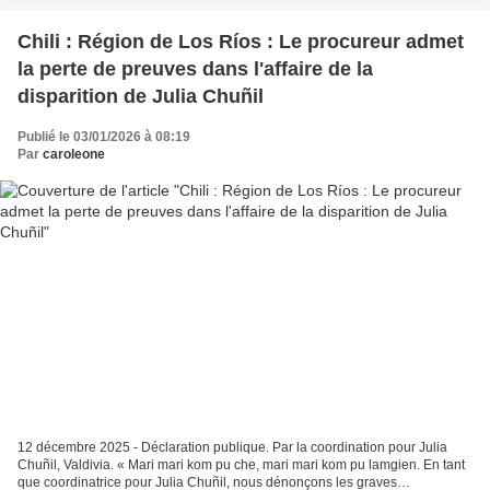
Chili : Région de Los Ríos : Le procureur admet
la perte de preuves dans l'affaire de la
disparition de Julia Chuñil
Publié le 03/01/2026 à 08:19
Par
caroleone
12 décembre 2025 - Déclaration publique. Par la coordination pour Julia
Chuñil, Valdivia. « Mari mari kom pu che, mari mari kom pu lamgien. En tant
que coordinatrice pour Julia Chuñil, nous dénonçons les graves