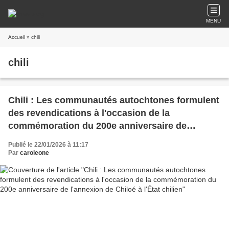
MENU
Accueil
» chili
chili
Chili : Les communautés autochtones formulent
des revendications à l'occasion de la
commémoration du 200e anniversaire de
l'annexion de Chiloé à l'État chilien
Publié le 22/01/2026 à 11:17
Par
caroleone