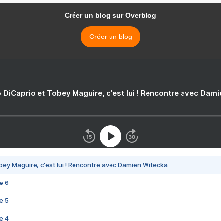
Créer un blog sur Overblog
Créer un blog
 DiCaprio et Tobey Maguire, c'est lui ! Rencontre avec Dam
bey Maguire, c'est lui ! Rencontre avec Damien Witecka
e 6
e 5
e 4