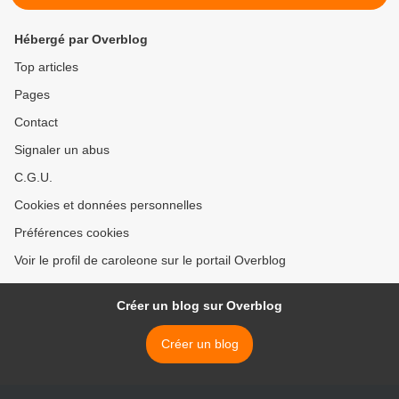
Hébergé par Overblog
Top articles
Pages
Contact
Signaler un abus
C.G.U.
Cookies et données personnelles
Préférences cookies
Voir le profil de caroleone sur le portail Overblog
Créer un blog sur Overblog
Créer un blog