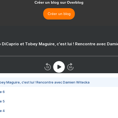
Créer un blog sur Overblog
Créer un blog
 DiCaprio et Tobey Maguire, c'est lui ! Rencontre avec Dam
bey Maguire, c'est lui ! Rencontre avec Damien Witecka
e 6
e 5
e 4