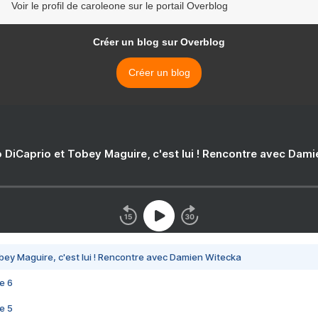
Voir le profil de caroleone sur le portail Overblog
Créer un blog sur Overblog
Créer un blog
 DiCaprio et Tobey Maguire, c'est lui ! Rencontre avec Dam
bey Maguire, c'est lui ! Rencontre avec Damien Witecka
e 6
e 5