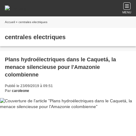
MENU
Accueil
» centrales electriques
centrales electriques
Plans hydroélectriques dans le Caquetá, la
menace silencieuse pour l'Amazonie
colombienne
Publié le 23/09/2019 à 09:51
Par
caroleone