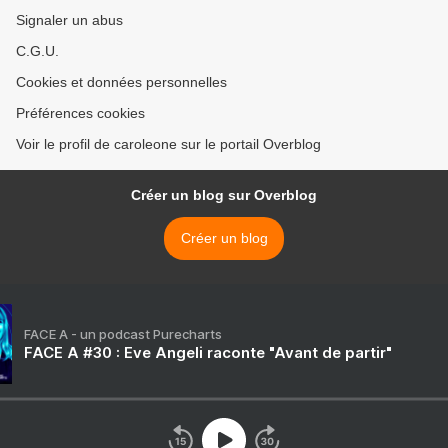
Signaler un abus
C.G.U.
Cookies et données personnelles
Préférences cookies
Voir le profil de caroleone sur le portail Overblog
Créer un blog sur Overblog
Créer un blog
FACE A - un podcast Purecharts
FACE A #30 : Eve Angeli raconte "Avant de partir"