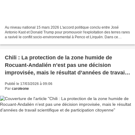
Au niveau national 15 mars 2026 L'accord politique conclu entre José
Antonio Kast et Donald Trump pour promouvoir l'exploitation des terres rares
a ravivé le conflit socio-environnemental à Penco et Lirquén. Dans ce
contexte, les cinq articles de RESUMEN...
Chili : La protection de la zone humide de
Rocuant-Andalién n’est pas une décision
improvisée, mais le résultat d’années de travail
scientifique et de participation citoyenne
Publié le 17/03/2026 à 09:06
Par
caroleone