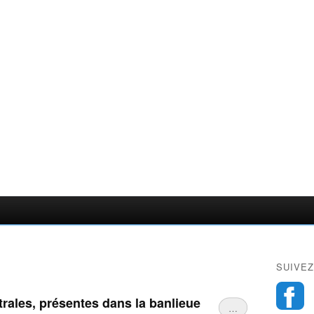
SUIVEZ
rales, présentes dans la banlieue
…