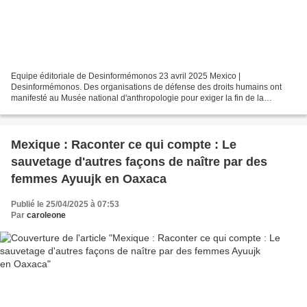
Equipe éditoriale de Desinformémonos 23 avril 2025 Mexico |
Desinformémonos. Des organisations de défense des droits humains ont
manifesté au Musée national d'anthropologie pour exiger la fin de la
criminalisation de 24 défenseurs territoriaux Binnizá...
Mexique : Raconter ce qui compte : Le
sauvetage d'autres façons de naître par des
femmes Ayuujk en Oaxaca
Publié le 25/04/2025 à 07:53
Par
caroleone