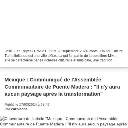
José Juan Reyes / UNAM Culture 28 septembre 2024 Photo : UNAM Culture
Tlahuiltoltepec est une ville d'Oaxaca qui fait partie de la cordillère Mixe ;
elle se caractérise par sa richesse culturelle et musicale, une tradition
ancestrale qui se reflète dans...
Mexique : Communiqué de l'Assemblée
Communautaire de Puente Madera : "Il n'y aura
aucun paysage après la transformation"
Publié le 17/03/2024 à 08:47
Par
caroleone