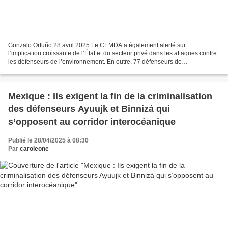
Gonzalo Ortuño 28 avril 2025 Le CEMDA a également alerté sur
l’implication croissante de l’État et du secteur privé dans les attaques contre
les défenseurs de l’environnement. En outre, 77 défenseurs de
l’environnement et de la terre ont été criminalisés...
Mexique : Ils exigent la fin de la criminalisation
des défenseurs Ayuujk et Binnizá qui
s’opposent au corridor interocéanique
Publié le 28/04/2025 à 08:30
Par
caroleone