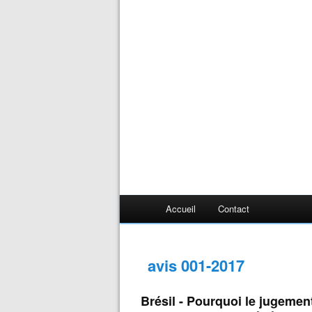
Accueil
Contact
avis 001-2017
Brésil - Pourquoi le jugemen