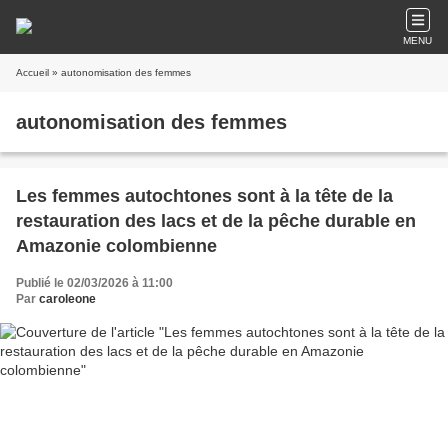
MENU
Accueil
» autonomisation des femmes
autonomisation des femmes
Les femmes autochtones sont à la tête de la
restauration des lacs et de la pêche durable en
Amazonie colombienne
Publié le 02/03/2026 à 11:00
Par
caroleone