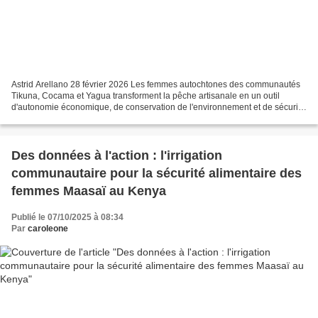
Astrid Arellano 28 février 2026 Les femmes autochtones des communautés
Tikuna, Cocama et Yagua transforment la pêche artisanale en un outil
d'autonomie économique, de conservation de l'environnement et de sécurité
alimentaire. Elles agissent comme observatrices...
Des données à l'action : l'irrigation
communautaire pour la sécurité alimentaire des
femmes Maasaï au Kenya
Publié le 07/10/2025 à 08:34
Par
caroleone