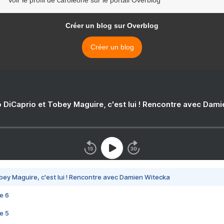
Voir le profil de caroleone sur le portail Overblog
Créer un blog sur Overblog
Créer un blog
 DiCaprio et Tobey Maguire, c'est lui ! Rencontre avec Dam
bey Maguire, c'est lui ! Rencontre avec Damien Witecka
e 6
e 5