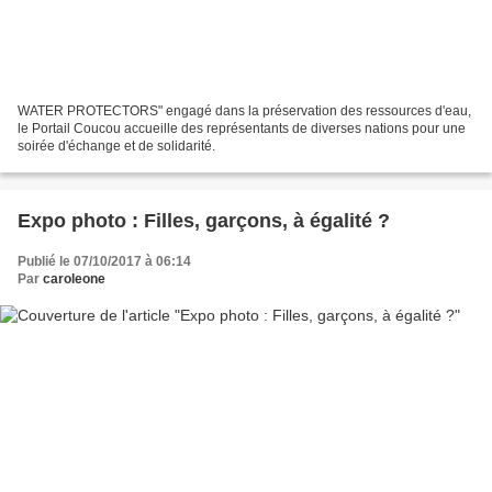
WATER PROTECTORS" engagé dans la préservation des ressources d'eau,
le Portail Coucou accueille des représentants de diverses nations pour une
soirée d'échange et de solidarité.
Expo photo : Filles, garçons, à égalité ?
Publié le 07/10/2017 à 06:14
Par
caroleone