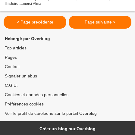
l'histoire.....merci Alma
< Page précédente
Page suivante >
Hébergé par Overblog
Top articles
Pages
Contact
Signaler un abus
C.G.U.
Cookies et données personnelles
Préférences cookies
Voir le profil de caroleone sur le portail Overblog
Créer un blog sur Overblog