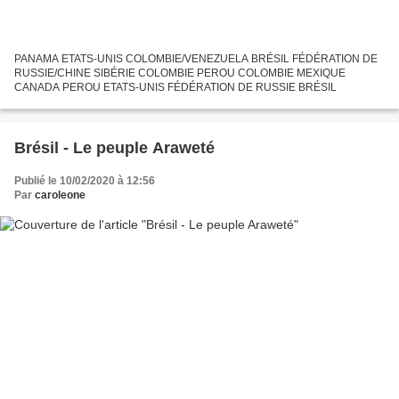
PANAMA ETATS-UNIS COLOMBIE/VENEZUELA BRÉSIL FÉDÉRATION DE
RUSSIE/CHINE SIBÉRIE COLOMBIE PEROU COLOMBIE MEXIQUE
CANADA PEROU ETATS-UNIS FÉDÉRATION DE RUSSIE BRÉSIL
Brésil - Le peuple Araweté
Publié le 10/02/2020 à 12:56
Par
caroleone