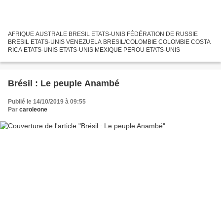
AFRIQUE AUSTRALE BRESIL ETATS-UNIS FÉDÉRATION DE RUSSIE
BRESIL ETATS-UNIS VENEZUELA BRESIL/COLOMBIE COLOMBIE COSTA
RICA ETATS-UNIS ETATS-UNIS MEXIQUE PEROU ETATS-UNIS
Brésil : Le peuple Anambé
Publié le 14/10/2019 à 09:55
Par
caroleone