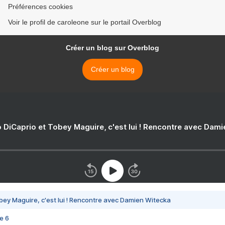
Préférences cookies
Voir le profil de caroleone sur le portail Overblog
Créer un blog sur Overblog
Créer un blog
 DiCaprio et Tobey Maguire, c'est lui ! Rencontre avec Dam
bey Maguire, c'est lui ! Rencontre avec Damien Witecka
e 6