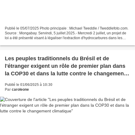
Publié le 05/07/2025 Photo principale : Michael Tweddle / Tweddlefoto.com.
Source : Mongabay. Servindi, 5 juillet 2025.- Mercredi 2 juillet, un projet de
loi a été présenté visant à légaliser l'extraction d'hydrocarbures dans les
zones naturelles protégées...
Les peuples traditionnels du Brésil et de
l'étranger exigent un rôle de premier plan dans
la COP30 et dans la lutte contre le changement
climatique
Publié le 01/06/2025 à 10:30
Par
caroleone