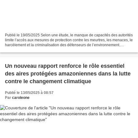
Publié le 19/05/2025 Selon une étude, le manque de capacités des autorités
limite l’accès aux mesures de protection contre les meurtres, les menaces, le
harcèlement et la criminalisation des défenseurs de l’environnement.
Servindi, 19 mai 2025.- Au moins...
Un nouveau rapport renforce le rôle essentiel
des aires protégées amazoniennes dans la lutte
contre le changement climatique
Publié le 13/05/2025 à 08:57
Par
caroleone