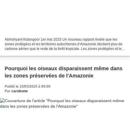
Abhishyant Kidangoor 1er mai 2025 Un nouveau rapport révèle que les
zones protégées et les territoires autochtones d’Amazonie stockent plus de
carbone aérien que le reste de la forêt tropicale. Les zones protégées et les
territoires autochtones se sont...
Pourquoi les oiseaux disparaissent même dans
les zones préservées de l'Amazonie
Publié le 10/05/2025 à 09:00
Par
caroleone