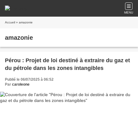
MENU
Accueil
» amazonie
amazonie
Pérou : Projet de loi destiné à extraire du gaz et
du pétrole dans les zones intangibles
Publié le 06/07/2025 à 06:52
Par
caroleone