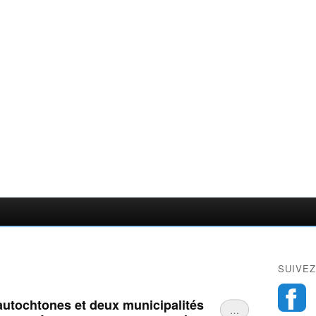
SUIVEZ
utochtones et deux municipalités
…