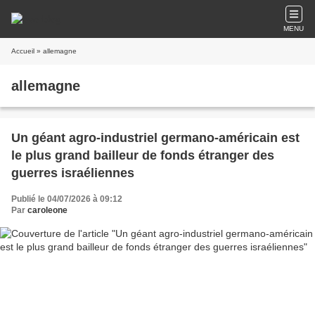
MENU
Accueil
» allemagne
allemagne
Un géant agro-industriel germano-américain est
le plus grand bailleur de fonds étranger des
guerres israéliennes
Publié le 04/07/2026 à 09:12
Par
caroleone