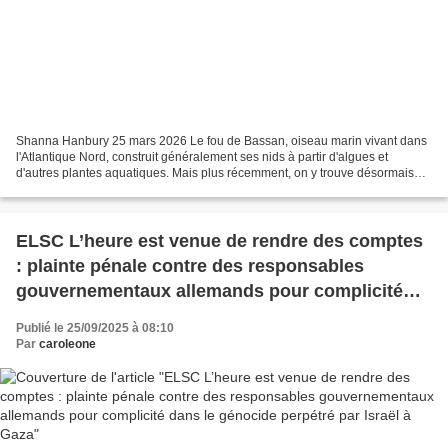
Shanna Hanbury 25 mars 2026 Le fou de Bassan, oiseau marin vivant dans
l'Atlantique Nord, construit généralement ses nids à partir d'algues et
d'autres plantes aquatiques. Mais plus récemment, on y trouve désormais
des morceaux de plastique récupérés...
ELSC L’heure est venue de rendre des comptes
: plainte pénale contre des responsables
gouvernementaux allemands pour complicité
dans le génocide perpétré par Israël à Gaza
Publié le 25/09/2025 à 08:10
Par
caroleone