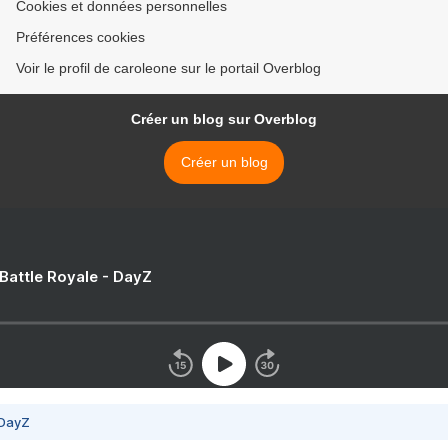
Cookies et données personnelles
Préférences cookies
Voir le profil de caroleone sur le portail Overblog
Créer un blog sur Overblog
Créer un blog
 Battle Royale - DayZ
 DayZ