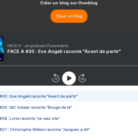
Créer un blog sur Overblog
Créer un blog
FACE A - un podcast Purecharts
FACE A #30 : Eve Angeli raconte "Avant de partir"
#30 : Eve Angeli raconte "Avant de partir"
#29 : MC Solaar raconte "Bouge de là"
28 : Lorie raconte "Je vais vite"
#27 : Christophe Willem raconte "Jacques a dit"