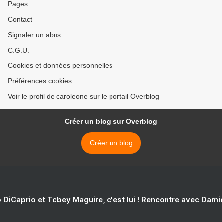
Pages
Contact
Signaler un abus
C.G.U.
Cookies et données personnelles
Préférences cookies
Voir le profil de caroleone sur le portail Overblog
Créer un blog sur Overblog
Créer un blog
 DiCaprio et Tobey Maguire, c'est lui ! Rencontre avec Dam