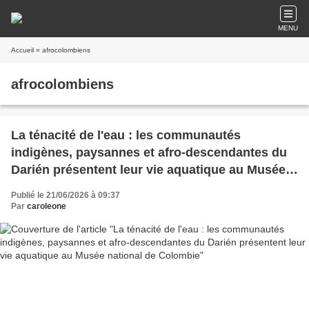
MENU
Accueil
» afrocolombiens
afrocolombiens
La ténacité de l'eau : les communautés
indigènes, paysannes et afro-descendantes du
Darién présentent leur vie aquatique au Musée
national de Colombie
Publié le 21/06/2026 à 09:37
Par
caroleone