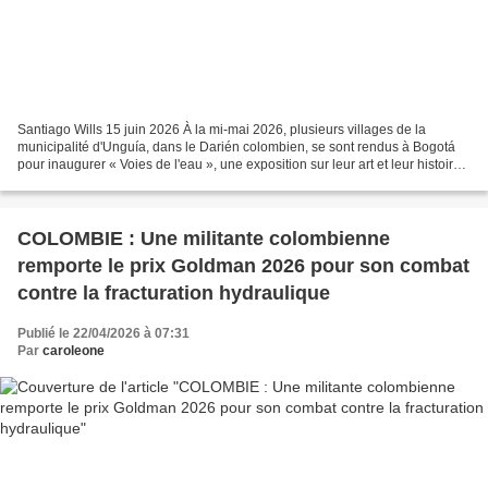
Santiago Wills 15 juin 2026 À la mi-mai 2026, plusieurs villages de la
municipalité d'Unguía, dans le Darién colombien, se sont rendus à Bogotá
pour inaugurer « Voies de l'eau », une exposition sur leur art et leur histoire
au Musée national. Cette exposition...
COLOMBIE : Une militante colombienne
remporte le prix Goldman 2026 pour son combat
contre la fracturation hydraulique
Publié le 22/04/2026 à 07:31
Par
caroleone