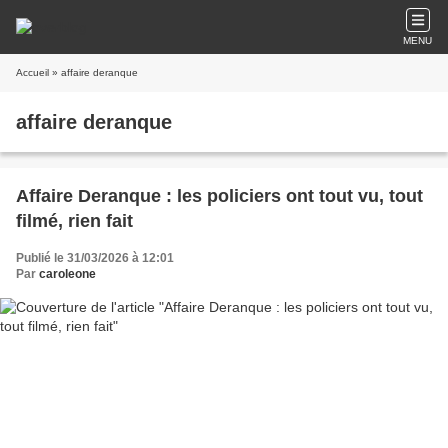
MENU
Accueil
» affaire deranque
affaire deranque
Affaire Deranque : les policiers ont tout vu, tout
filmé, rien fait
Publié le 31/03/2026 à 12:01
Par
caroleone