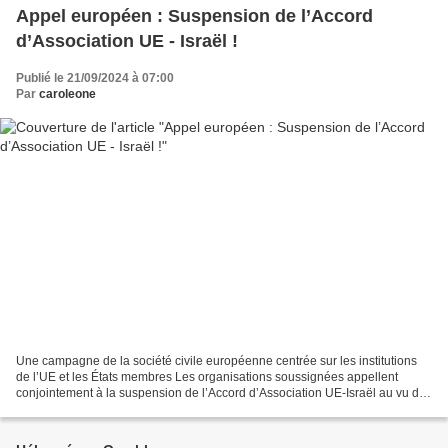
Appel européen : Suspension de l’Accord
d’Association UE - Israël !
Publié le 21/09/2024 à 07:00
Par
caroleone
Une campagne de la société civile européenne centrée sur les institutions
de l’UE et les États membres Les organisations soussignées appellent
conjointement à la suspension de l’Accord d’Association UE-Israël au vu des
violations des droits de l’Homme...