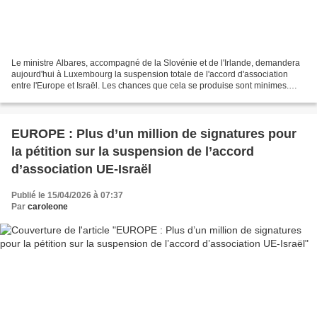
Le ministre Albares, accompagné de la Slovénie et de l'Irlande, demandera
aujourd'hui à Luxembourg la suspension totale de l'accord d'association
entre l'Europe et Israël. Les chances que cela se produise sont minimes.
Álvaro Minguito Queralt Castillo...
EUROPE : Plus d’un million de signatures pour
la pétition sur la suspension de l’accord
d’association UE-Israël
Publié le 15/04/2026 à 07:37
Par
caroleone