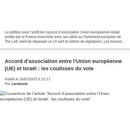
La pétition pour l’arrêt de l’accord d’association Union européenne-Israël
portée par la France insoumise avec ses alliés au Parlement européen de
The Left, vient de dépasser ce 14 avril le million de signatures. Les Insoumis
se sont réjouis de cette...
Accord d’association entre l’Union européenne
(UE) et Israël : les coulisses du vote
Publié le 10/07/2025 à 12:17
Par
caroleone