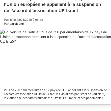
l’Union européenne appellent à la suspension
de l’accord d’association UE-Israël
Publié le 28/01/2025 à 08:32
Par
caroleone
Plus de 250 parlementaires de 17 pays de l’UE appellent à la suspension de
l’accord d’association UE-Israël, citant les violations par Israël de l’article 2,
la clause dite des "droits humains" du traité. La France et ses parlementaires
ont joué un rôle...