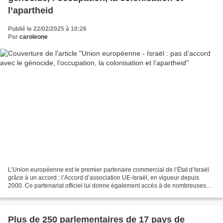
l’apartheid
Publié le 22/02/2025 à 10:26
Par
caroleone
L’Union européenne est le premier partenaire commercial de l’État d’Israël
grâce à un accord : l’Accord d’association UE-Israël, en vigueur depuis
2000. Ce partenariat officiel lui donne également accès à de nombreuses
ressources de l’Union européenne...
Plus de 250 parlementaires de 17 pays de