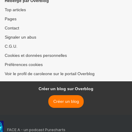
Hébergé par Overblog
Top articles
Pages
Contact
Signaler un abus
C.G.U.
Cookies et données personnelles
Préférences cookies
Voir le profil de caroleone sur le portail Overblog
Créer un blog sur Overblog
Créer un blog
FACE A - un podcast Purecharts