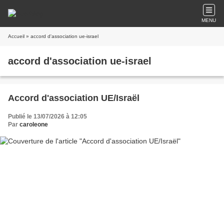
MENU
Accueil
» accord d'association ue-israel
accord d'association ue-israel
Accord d'association UE/Israël
Publié le 13/07/2026 à 12:05
Par
caroleone