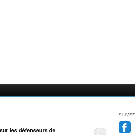
SUIVEZ
sur les défenseurs de
…