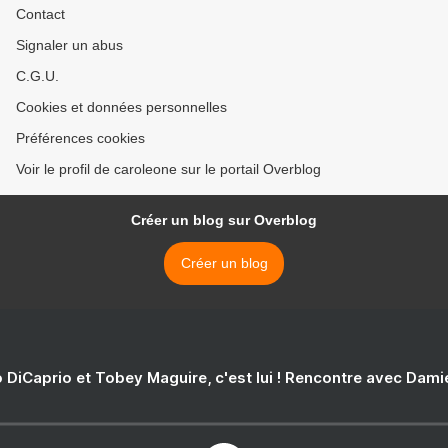
Contact
Signaler un abus
C.G.U.
Cookies et données personnelles
Préférences cookies
Voir le profil de caroleone sur le portail Overblog
Créer un blog sur Overblog
Créer un blog
 DiCaprio et Tobey Maguire, c'est lui ! Rencontre avec Dam