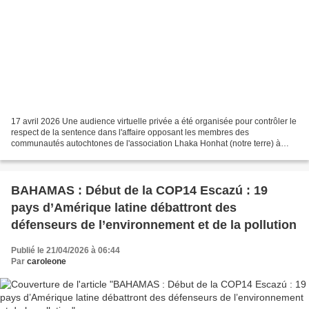
17 avril 2026 Une audience virtuelle privée a été organisée pour contrôler le
respect de la sentence dans l'affaire opposant les membres des
communautés autochtones de l'association Lhaka Honhat (notre terre) à
l'Argentine. Écrit par Silvina Ramírez Le...
BAHAMAS : Début de la COP14 Escazú : 19
pays d’Amérique latine débattront des
défenseurs de l’environnement et de la pollution
Publié le 21/04/2026 à 06:44
Par
caroleone