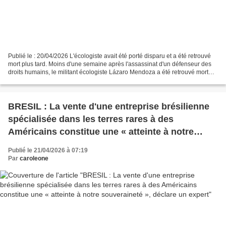
Publié le : 20/04/2026 L'écologiste avait été porté disparu et a été retrouvé
mort plus tard. Moins d'une semaine après l'assassinat d'un défenseur des
droits humains, le militant écologiste Lázaro Mendoza a été retrouvé mort
après avoir été porté disparu....
BRESIL : La vente d'une entreprise brésilienne
spécialisée dans les terres rares à des
Américains constitue une « atteinte à notre
souveraineté », déclare un expert
Publié le 21/04/2026 à 07:19
Par
caroleone