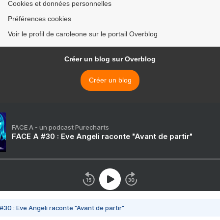
Cookies et données personnelles
Préférences cookies
Voir le profil de caroleone sur le portail Overblog
Créer un blog sur Overblog
Créer un blog
FACE A - un podcast Purecharts
FACE A #30 : Eve Angeli raconte "Avant de partir"
#30 : Eve Angeli raconte "Avant de partir"