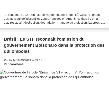
14 septembre 2021 Singularité. Valeur naturelle. Identité. Ce sont certains
des mots qui définissent les zones humides en Argentine. Mais il y en a
d'autres aussi : destruction, dégradation, manque de protection. La pression
que l'avancée de l'exploitation...
Brésil : Le STF reconnaît l'omission du
gouvernement Bolsonaro dans la protection des
quilombolas
Publié le 19/09/2021 à 09:13
Par
caroleone