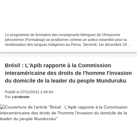
Le programme de formation des enseignants bilingues de l'Amazonie
péruvienne (Formabiap) se positionne comme un acteur essentiel pour la
revitalisation des langues indigènes au Pérou. Servindi, 1er décembre 2021
- Le programme de formation des enseignants...
Brésil : L'Apib rapporte à la Commission
interaméricaine des droits de l'homme l'invasion
du domicile de la leader du peuple Munduruku
Publié le 07/12/2021 à 08:04
Par
caroleone