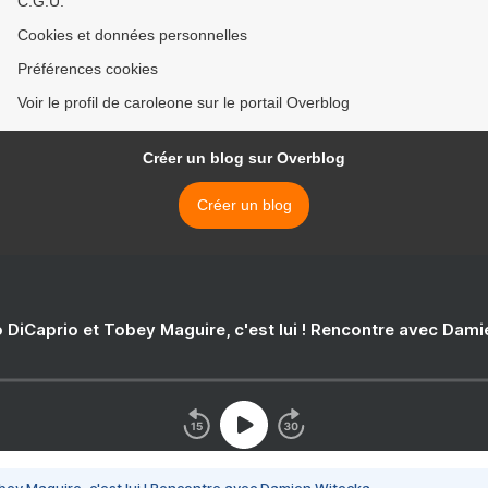
C.G.U.
Cookies et données personnelles
Préférences cookies
Voir le profil de caroleone sur le portail Overblog
Créer un blog sur Overblog
Créer un blog
 DiCaprio et Tobey Maguire, c'est lui ! Rencontre avec Dam