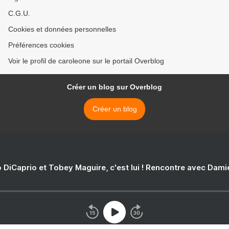
C.G.U.
Cookies et données personnelles
Préférences cookies
Voir le profil de caroleone sur le portail Overblog
Créer un blog sur Overblog
Créer un blog
 DiCaprio et Tobey Maguire, c'est lui ! Rencontre avec Dam