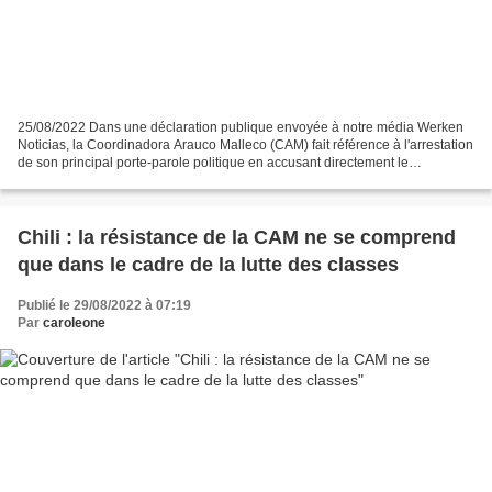
25/08/2022 Dans une déclaration publique envoyée à notre média Werken
Noticias, la Coordinadora Arauco Malleco (CAM) fait référence à l'arrestation
de son principal porte-parole politique en accusant directement le
gouvernement et le parti communiste...
Chili : la résistance de la CAM ne se comprend
que dans le cadre de la lutte des classes
Publié le 29/08/2022 à 07:19
Par
caroleone