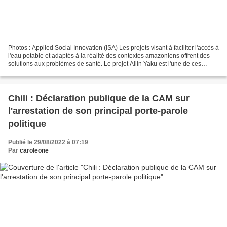
Photos : Applied Social Innovation (ISA) Les projets visant à faciliter l'accès à
l'eau potable et adaptés à la réalité des contextes amazoniens offrent des
solutions aux problèmes de santé. Le projet Allin Yaku est l'une de ces
propositions. Servindi,...
Chili : Déclaration publique de la CAM sur
l'arrestation de son principal porte-parole
politique
Publié le 29/08/2022 à 07:19
Par
caroleone